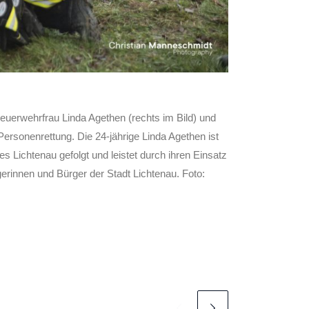
euerwehrfrau Linda Agethen (rechts im Bild) und
Personenrettung. Die 24-jährige Linda Agethen ist
 Lichtenau gefolgt und leistet durch ihren Einsatz
gerinnen und Bürger der Stadt Lichtenau. Foto: