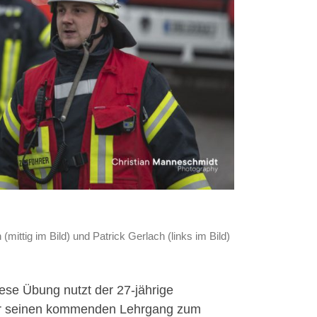
mittig im Bild) und Patrick Gerlach (links im Bild)
ese Übung nutzt der 27-jährige
für seinen kommenden Lehrgang zum