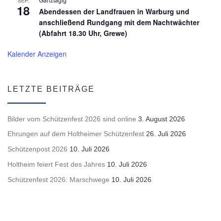
18
Abendessen der Landfrauen in Warburg und
anschließend Rundgang mit dem Nachtwächter
(Abfahrt 18.30 Uhr, Grewe)
Kalender Anzeigen
LETZTE BEITRÄGE
Bilder vom Schützenfest 2026 sind online
3. August 2026
Ehrungen auf dem Holtheimer Schützenfest
26. Juli 2026
Schützenpost 2026
10. Juli 2026
Holtheim feiert Fest des Jahres
10. Juli 2026
Schützenfest 2026: Marschwege
10. Juli 2026