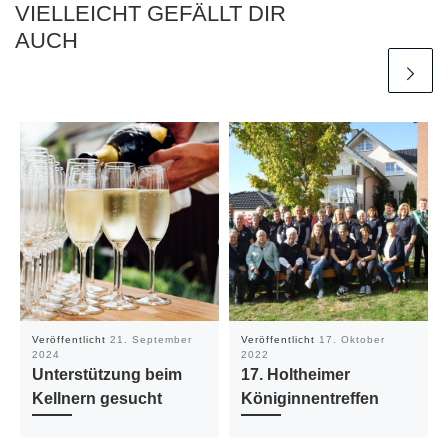
VIELLEICHT GEFÄLLT DIR
AUCH
Veröffentlicht
21. September
Veröffentlicht
17. Oktober
2024
2022
Unterstützung beim
17. Holtheimer
Kellnern gesucht
Königinnentreffen