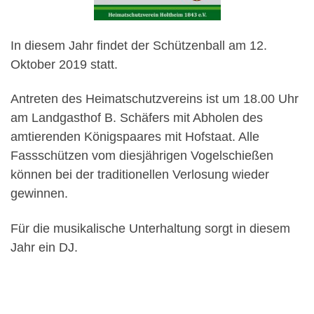
In diesem Jahr findet der Schützenball am 12.
Oktober 2019 statt.
Antreten des Heimatschutzvereins ist um 18.00 Uhr
am Landgasthof B. Schäfers mit Abholen des
amtierenden Königspaares mit Hofstaat. Alle
Fassschützen vom diesjährigen Vogelschießen
können bei der traditionellen Verlosung wieder
gewinnen.
Für die musikalische Unterhaltung sorgt in diesem
Jahr ein DJ.