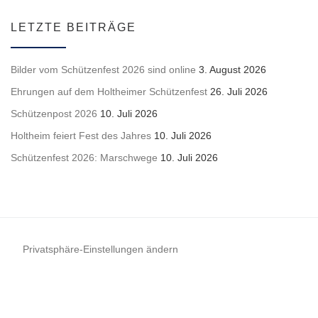
LETZTE BEITRÄGE
Bilder vom Schützenfest 2026 sind online
3. August 2026
Ehrungen auf dem Holtheimer Schützenfest
26. Juli 2026
Schützenpost 2026
10. Juli 2026
Holtheim feiert Fest des Jahres
10. Juli 2026
Schützenfest 2026: Marschwege
10. Juli 2026
Privatsphäre-Einstellungen ändern