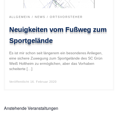
ALLGEMEIN
NEWS
ORTSVORSTEHER
Neuigkeiten vom Fußweg zum
Sportgelände
Es ist mir schon seit längerem ein besonderes Anliegen,
eine sichere Zuwegung zum Sportgelände des SC Grün
Weiß Holtheim zu ermöglichen, aber das Vorhaben
scheiterte […]
Veröffentlicht
16. Februar 2020
Anstehende Veranstaltungen