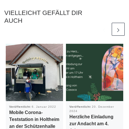
VIELLEICHT GEFÄLLT DIR
AUCH
Veröffentlicht
6. Januar 2022
Veröffentlicht
20. Dezember
2024
Mobile Corona-
Herzliche Einladung
Teststation in Holtheim
zur Andacht am 4.
an der Schützenhalle