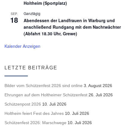
Holtheim (Sportplatz)
Ganztägig
SEP.
18
Abendessen der Landfrauen in Warburg und
anschließend Rundgang mit dem Nachtwächter
(Abfahrt 18.30 Uhr, Grewe)
Kalender Anzeigen
LETZTE BEITRÄGE
Bilder vom Schützenfest 2026 sind online
3. August 2026
Ehrungen auf dem Holtheimer Schützenfest
26. Juli 2026
Schützenpost 2026
10. Juli 2026
Holtheim feiert Fest des Jahres
10. Juli 2026
Schützenfest 2026: Marschwege
10. Juli 2026