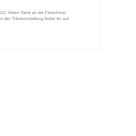
021 Vielen Dank an die Fleischerei
der Trikotvorstellung findet ihr auf: