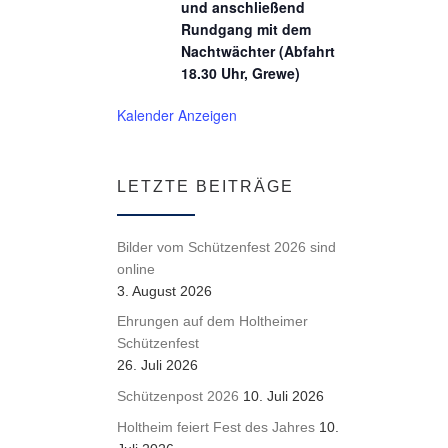
und anschließend
Rundgang mit dem
Nachtwächter (Abfahrt
18.30 Uhr, Grewe)
Kalender Anzeigen
LETZTE BEITRÄGE
Bilder vom Schützenfest 2026 sind
online
3. August 2026
Ehrungen auf dem Holtheimer
Schützenfest
26. Juli 2026
Schützenpost 2026
10. Juli 2026
Holtheim feiert Fest des Jahres
10.