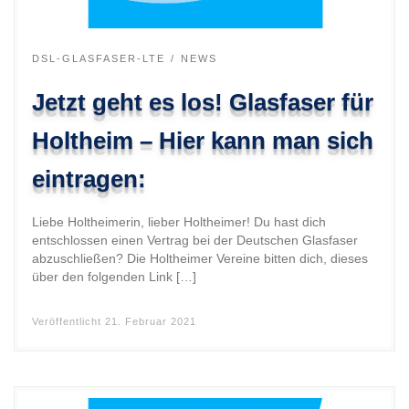
DSL-GLASFASER-LTE
NEWS
Jetzt geht es los! Glasfaser für
Holtheim – Hier kann man sich
eintragen:
Liebe Holtheimerin, lieber Holtheimer! Du hast dich
entschlossen einen Vertrag bei der Deutschen Glasfaser
abzuschließen? Die Holtheimer Vereine bitten dich, dieses
über den folgenden Link […]
Veröffentlicht
21. Februar 2021