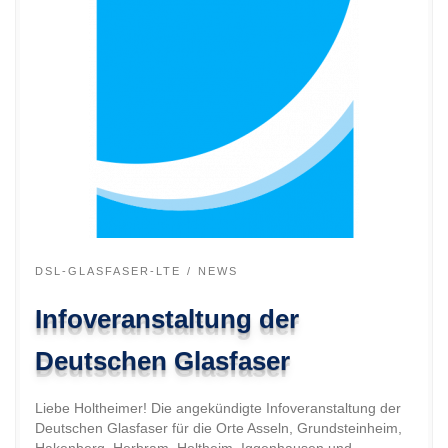
DSL-GLASFASER-LTE
NEWS
Infoveranstaltung der
Deutschen Glasfaser
Liebe Holtheimer! Die angekündigte Infoveranstaltung der
Deutschen Glasfaser für die Orte Asseln, Grundsteinheim,