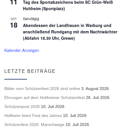
11
Tag des Sportabzeichens beim SC Grün-Weiß
Holtheim (Sportplatz)
Ganztägig
SEP.
18
Abendessen der Landfrauen in Warburg und
anschließend Rundgang mit dem Nachtwächter
(Abfahrt 18.30 Uhr, Grewe)
Kalender Anzeigen
LETZTE BEITRÄGE
Bilder vom Schützenfest 2026 sind online
3. August 2026
Ehrungen auf dem Holtheimer Schützenfest
26. Juli 2026
Schützenpost 2026
10. Juli 2026
Holtheim feiert Fest des Jahres
10. Juli 2026
Schützenfest 2026: Marschwege
10. Juli 2026