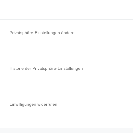
Privatsphäre-Einstellungen ändern
Historie der Privatsphäre-Einstellungen
Einwilligungen widerrufen