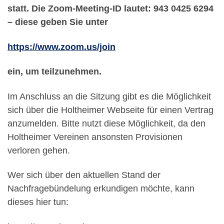
statt. Die Zoom-Meeting-ID lautet: 943 0425 6294
– diese geben Sie unter
https://www.zoom.us/join
ein, um teilzunehmen.
Im Anschluss an die Sitzung gibt es die Möglichkeit
sich über die Holtheimer Webseite für einen Vertrag
anzumelden. Bitte nutzt diese Möglichkeit, da den
Holtheimer Vereinen ansonsten Provisionen
verloren gehen.
Wer sich über den aktuellen Stand der
Nachfragebündelung erkundigen möchte, kann
dieses hier tun: