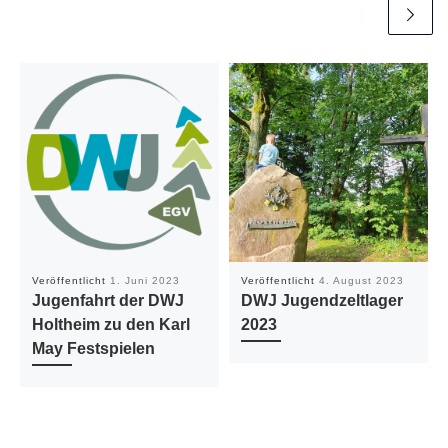
Veröffentlicht
1. Juni 2023
Veröffentlicht
4. August 2023
Jugenfahrt der DWJ
DWJ Jugendzeltlager
Holtheim zu den Karl
2023
May Festspielen