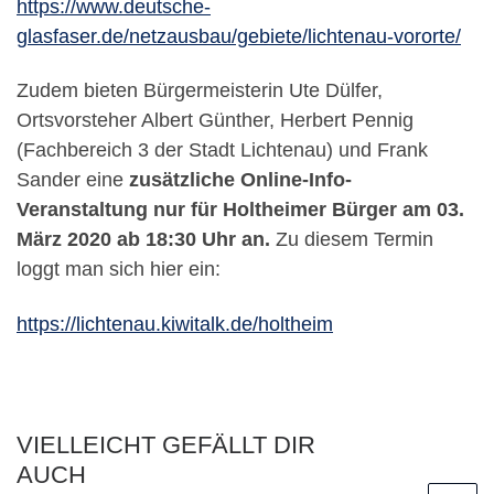
https://www.deutsche-
glasfaser.de/netzausbau/gebiete/lichtenau-vororte/
Zudem bieten Bürgermeisterin Ute Dülfer,
Ortsvorsteher Albert Günther, Herbert Pennig
(Fachbereich 3 der Stadt Lichtenau) und Frank
Sander eine
zusätzliche Online-Info-
Veranstaltung nur für Holtheimer Bürger am 03.
März 2020 ab 18:30 Uhr an.
Zu diesem Termin
loggt man sich hier ein:
https://lichtenau.kiwitalk.de/holtheim
VIELLEICHT GEFÄLLT DIR
AUCH