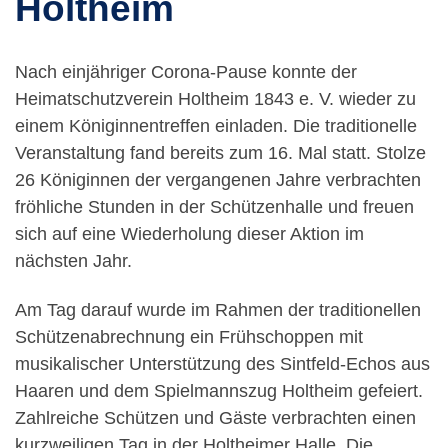
Holtheim
Nach einjähriger Corona-Pause konnte der
Heimatschutzverein Holtheim 1843 e. V. wieder zu
einem Königinnentreffen einladen. Die traditionelle
Veranstaltung fand bereits zum 16. Mal statt. Stolze
26 Königinnen der vergangenen Jahre verbrachten
fröhliche Stunden in der Schützenhalle und freuen
sich auf eine Wiederholung dieser Aktion im
nächsten Jahr.
Am Tag darauf wurde im Rahmen der traditionellen
Schützenabrechnung ein Frühschoppen mit
musikalischer Unterstützung des Sintfeld-Echos aus
Haaren und dem Spielmannszug Holtheim gefeiert.
Zahlreiche Schützen und Gäste verbrachten einen
kurzweiligen Tag in der Holtheimer Halle. Die