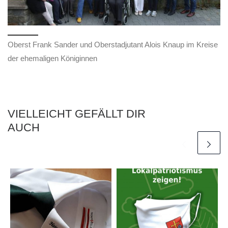
Oberst Frank Sander und Oberstadjutant Alois Knaup im Kreise
der ehemaligen Königinnen
VIELLEICHT GEFÄLLT DIR
AUCH