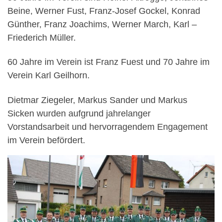
Beine, Werner Fust, Franz-Josef Gockel, Konrad
Günther, Franz Joachims, Werner March, Karl –
Friederich Müller.
60 Jahre im Verein ist Franz Fuest und 70 Jahre im
Verein Karl Geilhorn.
Dietmar Ziegeler, Markus Sander und Markus
Sicken wurden aufgrund jahrelanger
Vorstandsarbeit und hervorragendem Engagement
im Verein befördert.