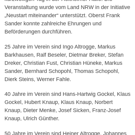
Veranstaltung wurde vom Land NRW in der Initiative
„Neustart miteinander“ unterstützt. Oberst Frank
Sander konnte zahlreiche Ehrungen und
Beförderungen durchführen.
25 Jahre im Verein sind Ingo Altrogge, Markus
Barkhausen, Ralf Beseler, Dietmar Breker, Stefan
Dreker, Christian Fust, Christian Hüneke, Markus
Sander, Bernhard Schopohl, Thomas Schopohl,
Dierk Steins, Werner Fahle.
40 Jahre im Verein sind Hans-Hartwig Gockel, Klaus
Gockel, Hubert Knaup, Klaus Knaup, Norbert
Knaup, Dieter Menke, Josef Sicken, Franz-Josef
Knaup, Ulrich Günther.
50 Jahre im Verein sind Heiner Altrogge, Johannes