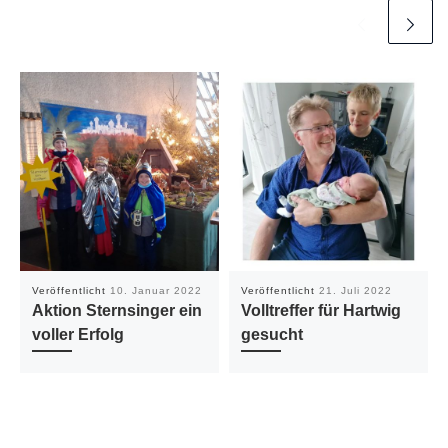
Veröffentlicht
10. Januar 2022
Veröffentlicht
21. Juli 2022
Aktion Sternsinger ein
Volltreffer für Hartwig
voller Erfolg
gesucht