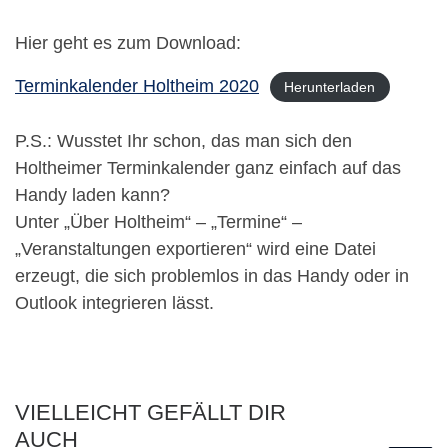
Hier geht es zum Download:
Terminkalender Holtheim 2020
Herunterladen
P.S.: Wusstet Ihr schon, das man sich den
Holtheimer Terminkalender ganz einfach auf das
Handy laden kann?
Unter „Über Holtheim“ – „Termine“ –
„Veranstaltungen exportieren“ wird eine Datei
erzeugt, die sich problemlos in das Handy oder in
Outlook integrieren lässt.
VIELLEICHT GEFÄLLT DIR
AUCH