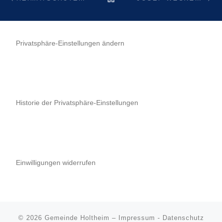
Privatsphäre-Einstellungen ändern
Historie der Privatsphäre-Einstellungen
Einwilligungen widerrufen
© 2026
Gemeinde Holtheim
–
Impressum
-
Datenschutz