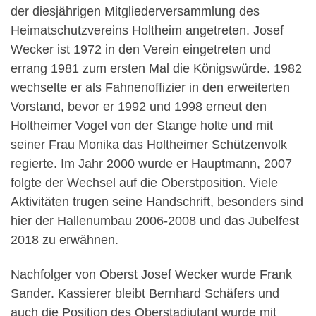
der diesjährigen Mitgliederversammlung des
Heimatschutzvereins Holtheim angetreten. Josef
Wecker ist 1972 in den Verein eingetreten und
errang 1981 zum ersten Mal die Königswürde. 1982
wechselte er als Fahnenoffizier in den erweiterten
Vorstand, bevor er 1992 und 1998 erneut den
Holtheimer Vogel von der Stange holte und mit
seiner Frau Monika das Holtheimer Schützenvolk
regierte. Im Jahr 2000 wurde er Hauptmann, 2007
folgte der Wechsel auf die Oberstposition. Viele
Aktivitäten trugen seine Handschrift, besonders sind
hier der Hallenumbau 2006-2008 und das Jubelfest
2018 zu erwähnen.
Nachfolger von Oberst Josef Wecker wurde Frank
Sander. Kassierer bleibt Bernhard Schäfers und
auch die Position des Oberstadjutant wurde mit