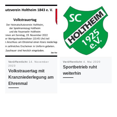
Veröffentlicht
14. November
Veröffentlicht
4. Mai 2020
2023
Sportbetrieb ruht
Volkstrauertag mit
weiterhin
Kranzniederlegung am
Ehrenmal