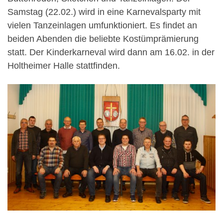
Samstag (22.02.) wird in eine Karnevalsparty mit
vielen Tanzeinlagen umfunktioniert. Es findet an
beiden Abenden die beliebte Kostümprämierung
statt. Der Kinderkarneval wird dann am 16.02. in der
Holtheimer Halle stattfinden.