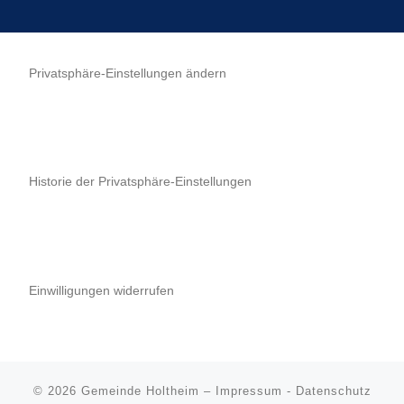
Privatsphäre-Einstellungen ändern
Historie der Privatsphäre-Einstellungen
Einwilligungen widerrufen
© 2026
Gemeinde Holtheim
–
Impressum
-
Datenschutz