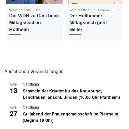
Veröffentlicht
2. Mai 2026
Veröffentlicht
25. Februar 2026
Der WDR zu Gast beim
Der Holtheimer
Mittagstisch in
Mittagstisch geht
Holtheim
weiter
Anstehende Veranstaltungen
Ganztägig
AUG.
13
Sammeln der Kräuter für das Krautbund,
Landfrauen, anschl. Binden (16:00 Uhr Pfarrheim)
Ganztägig
AUG.
27
Grillabend der Frauengemeinschaft im Pfarrheim
(Beginn 19 Uhr)