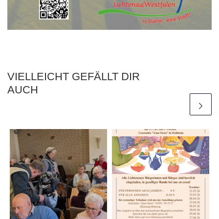
VIELLEICHT GEFÄLLT DIR
AUCH