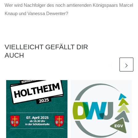
Wer wird Nachfolger des noch amtierenden Königspaars Marcel
Knaup und Vanessa Dewenter?
VIELLEICHT GEFÄLLT DIR
AUCH