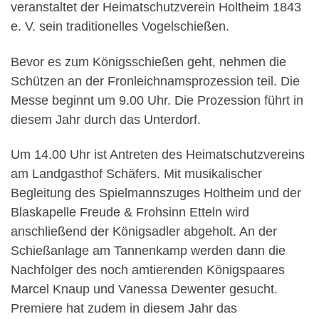
veranstaltet der Heimatschutzverein Holtheim 1843
e. V. sein traditionelles Vogelschießen.
Bevor es zum Königsschießen geht, nehmen die
Schützen an der Fronleichnamsprozession teil. Die
Messe beginnt um 9.00 Uhr. Die Prozession führt in
diesem Jahr durch das Unterdorf.
Um 14.00 Uhr ist Antreten des Heimatschutzvereins
am Landgasthof Schäfers. Mit musikalischer
Begleitung des Spielmannszuges Holtheim und der
Blaskapelle Freude & Frohsinn Etteln wird
anschließend der Königsadler abgeholt. An der
Schießanlage am Tannenkamp werden dann die
Nachfolger des noch amtierenden Königspaares
Marcel Knaup und Vanessa Dewenter gesucht.
Premiere hat zudem in diesem Jahr das