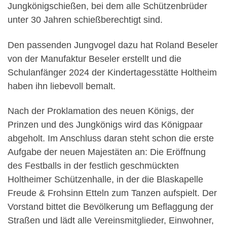
Jungkönigschießen, bei dem alle Schützenbrüder
unter 30 Jahren schießberechtigt sind.
Den passenden Jungvogel dazu hat Roland Beseler
von der Manufaktur Beseler erstellt und die
Schulanfänger 2024 der Kindertagesstätte Holtheim
haben ihn liebevoll bemalt.
Nach der Proklamation des neuen Königs, der
Prinzen und des Jungkönigs wird das Königpaar
abgeholt. Im Anschluss daran steht schon die erste
Aufgabe der neuen Majestäten an: Die Eröffnung
des Festballs in der festlich geschmückten
Holtheimer Schützenhalle, in der die Blaskapelle
Freude & Frohsinn Etteln zum Tanzen aufspielt. Der
Vorstand bittet die Bevölkerung um Beflaggung der
Straßen und lädt alle Vereinsmitglieder, Einwohner,