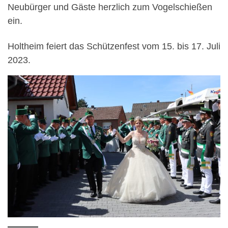
Neubürger und Gäste herzlich zum Vogelschießen
ein.
Holtheim feiert das Schützenfest vom 15. bis 17. Juli
2023.