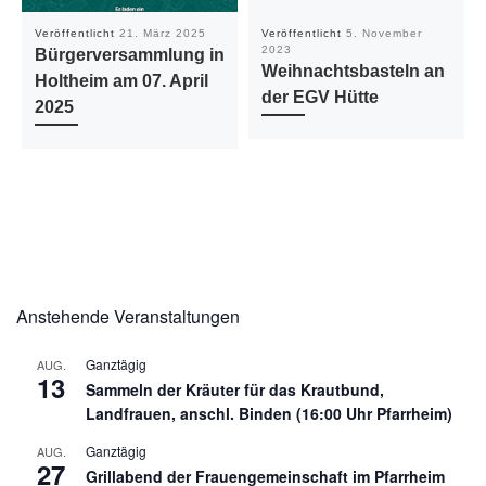
Veröffentlicht
21. März 2025
Veröffentlicht
5. November
2023
Bürgerversammlung in
Weihnachtsbasteln an
Holtheim am 07. April
der EGV Hütte
2025
Anstehende Veranstaltungen
Ganztägig
AUG.
13
Sammeln der Kräuter für das Krautbund,
Landfrauen, anschl. Binden (16:00 Uhr Pfarrheim)
Ganztägig
AUG.
27
Grillabend der Frauengemeinschaft im Pfarrheim