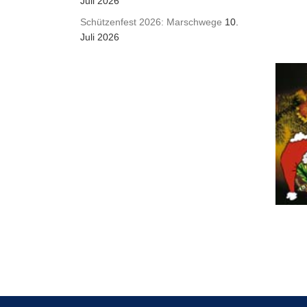
Juli 2026
Schützenfest 2026: Marschwege
10.
Juli 2026