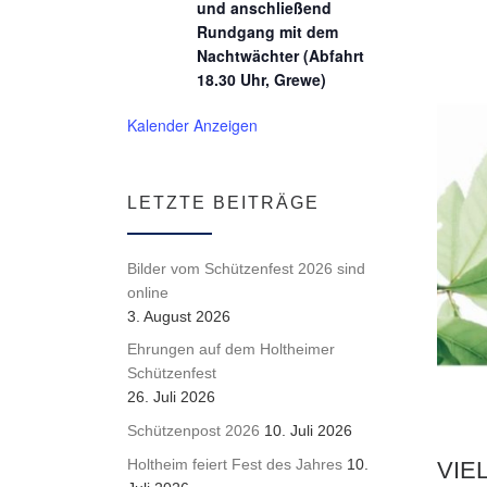
und anschließend
Rundgang mit dem
Nachtwächter (Abfahrt
18.30 Uhr, Grewe)
Kalender Anzeigen
LETZTE BEITRÄGE
Bilder vom Schützenfest 2026 sind
online
3. August 2026
Ehrungen auf dem Holtheimer
Schützenfest
26. Juli 2026
Schützenpost 2026
10. Juli 2026
Holtheim feiert Fest des Jahres
10.
VIE