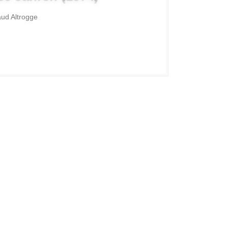
aud Altrogge