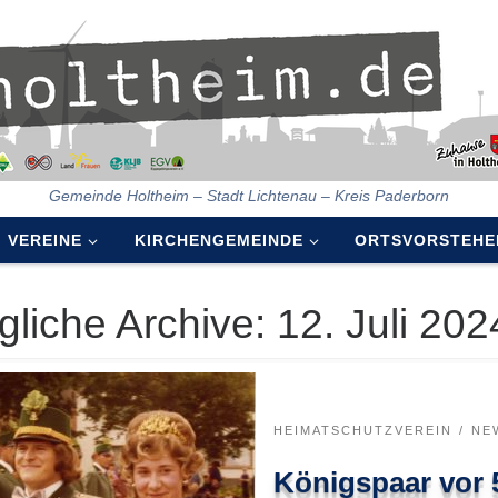
Gemeinde Holtheim – Stadt Lichtenau – Kreis Paderborn
VEREINE
KIRCHENGEMEINDE
ORTSVORSTEHE
gliche Archive:
12. Juli 202
HEIMATSCHUTZVEREIN
NE
Königspaar vor 