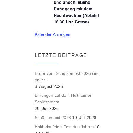
und anschließend
Rundgang mit dem
Nachtwächter (Abfahrt
18.30 Uhr, Grewe)
Kalender Anzeigen
LETZTE BEITRÄGE
Bilder vom Schützenfest 2026 sind
online
3. August 2026
Ehrungen auf dem Holtheimer
Schützenfest
26. Juli 2026
Schützenpost 2026
10. Juli 2026
Holtheim feiert Fest des Jahres
10.