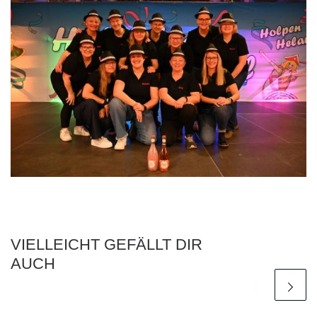
VIELLEICHT GEFÄLLT DIR
AUCH