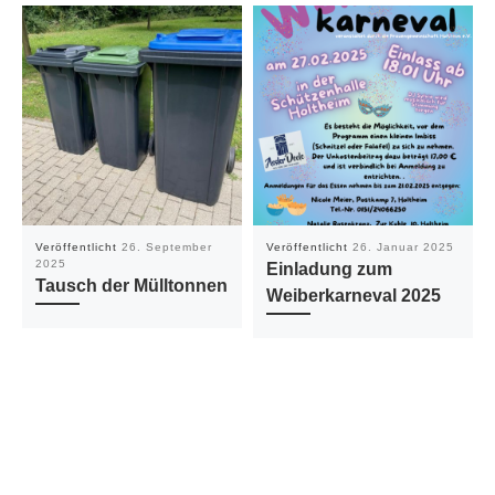
Veröffentlicht
26. September
Veröffentlicht
26. Januar 2025
2025
Einladung zum
Tausch der Mülltonnen
Weiberkarneval 2025