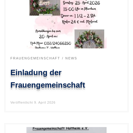
FRAUENGEMEINSCHAFT
NEWS
Einladung der
Frauengemeinschaft
Veröffentlicht
9. April 2026