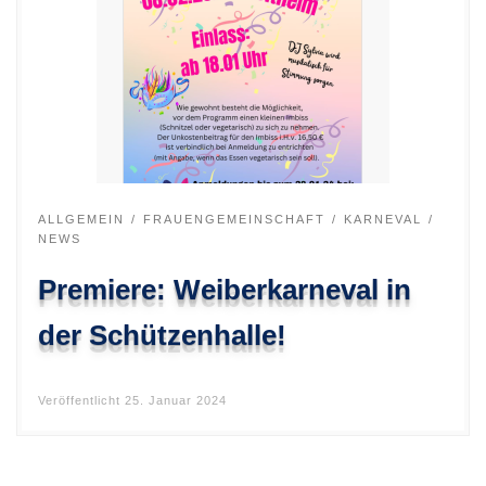
ALLGEMEIN
FRAUENGEMEINSCHAFT
KARNEVAL
NEWS
Premiere: Weiberkarneval in
der Schützenhalle!
Veröffentlicht
25. Januar 2024