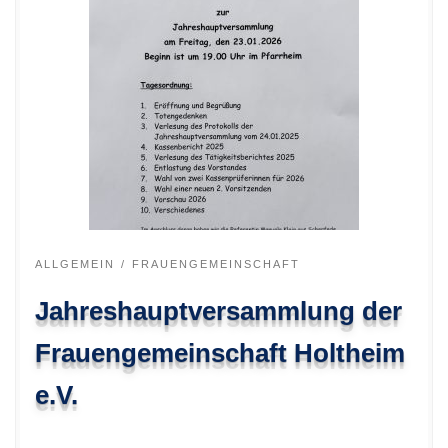
ALLGEMEIN
FRAUENGEMEINSCHAFT
Jahreshauptversammlung der
Frauengemeinschaft Holtheim
e.V.