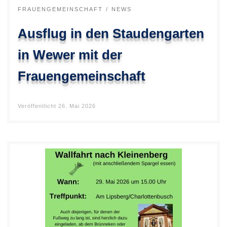
FRAUENGEMEINSCHAFT
NEWS
Ausflug in den Staudengarten
in Wewer mit der
Frauengemeinschaft
Veröffentlicht
26. Mai 2026