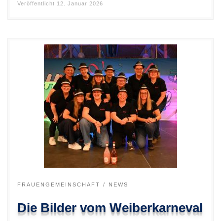
Veröffentlicht
12. Januar 2026
FRAUENGEMEINSCHAFT
NEWS
Die Bilder vom Weiberkarneval