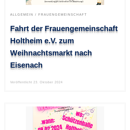
ALLGEMEIN
FRAUENGEMEINSCHAFT
Fahrt der Frauengemeinschaft
Holtheim e.V. zum
Weihnachtsmarkt nach
Eisenach
Veröffentlicht
23. Oktober 2024