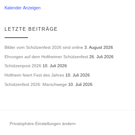
Kalender Anzeigen
LETZTE BEITRÄGE
Bilder vom Schützenfest 2026 sind online
3. August 2026
Ehrungen auf dem Holtheimer Schützenfest
26. Juli 2026
Schützenpost 2026
10. Juli 2026
Holtheim feiert Fest des Jahres
10. Juli 2026
Schützenfest 2026: Marschwege
10. Juli 2026
Privatsphäre-Einstellungen ändern