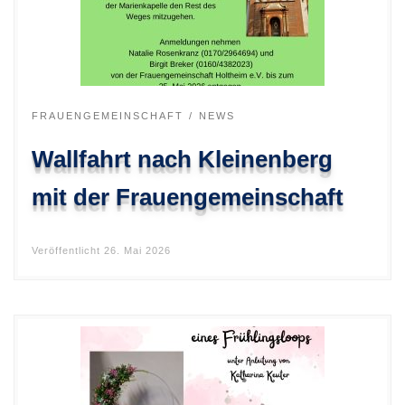
FRAUENGEMEINSCHAFT
NEWS
Wallfahrt nach Kleinenberg
mit der Frauengemeinschaft
Veröffentlicht
26. Mai 2026